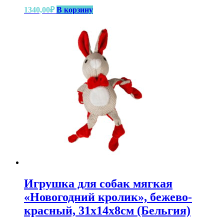
1340,00
₽
В корзину
Игрушка для собак мягкая
«Новогодний кролик», бежево-
красный, 31х14х8см (Бельгия)