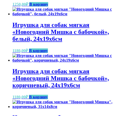
1250,00
₽
В корзину
Игрушка для собак мягкая
«Новогодний Мишка с бабочкой»,
белый, 24х19х6см
1180,00
₽
В корзину
Игрушка для собак мягкая
«Новогодний Мишка с бабочкой»,
коричневый, 24х19х6см
1180,00
₽
В корзину