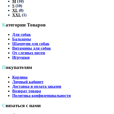
M
(10)
S
(10)
XL
(8)
XXL
(1)
Категории Товаров
Для собак
Бальзамы
Шампуни для собак
Витамины для собак
От слезных пятен
Игрушки
Покупателям
Корзина
Личный кабинет
Доставка и оплата заказов
Возврат товара
Политика конфиденциальности
Связаться с нами