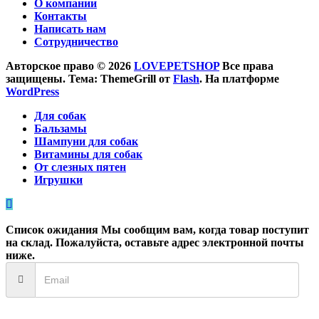
О компании
Контакты
Написать нам
Сотрудничество
Авторское право © 2026
LOVEPETSHOP
Все права
защищены. Тема: ThemeGrill от
Flash
. На платформе
WordPress
Для собак
Бальзамы
Шампуни для собак
Витамины для собак
От слезных пятен
Игрушки
Список ожидания
Мы сообщим вам, когда товар поступит
на склад. Пожалуйста, оставьте адрес электронной почты
ниже.