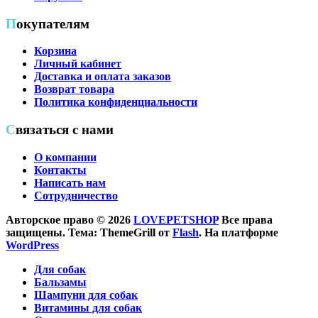
Покупателям
Корзина
Личный кабинет
Доставка и оплата заказов
Возврат товара
Политика конфиденциальности
Связаться с нами
О компании
Контакты
Написать нам
Сотрудничество
Авторское право © 2026
LOVEPETSHOP
Все права
защищены. Тема: ThemeGrill от
Flash
. На платформе
WordPress
Для собак
Бальзамы
Шампуни для собак
Витамины для собак