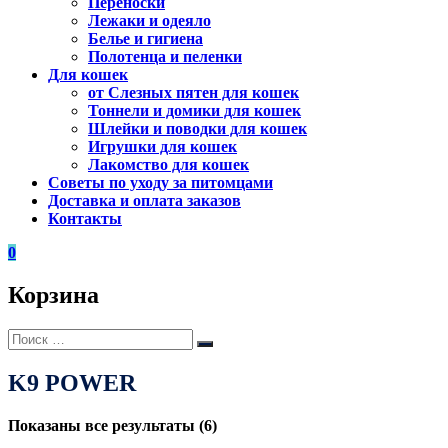
Переноски
Лежаки и одеяло
Белье и гигиена
Полотенца и пеленки
Для кошек
от Слезных пятен для кошек
Тоннели и домики для кошек
Шлейки и поводки для кошек
Игрушки для кошек
Лакомство для кошек
Советы по уходу за питомцами
Доставка и оплата заказов
Контакты
0
Корзина
Искать:
Поиск
K9 POWER
Показаны все результаты (6)