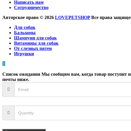
Написать нам
Сотрудничество
Авторское право © 2026
LOVEPETSHOP
Все права защищен
Для собак
Бальзамы
Шампуни для собак
Витамины для собак
От слезных пятен
Игрушки
Список ожидания
Мы сообщим вам, когда товар поступит на
почты ниже.