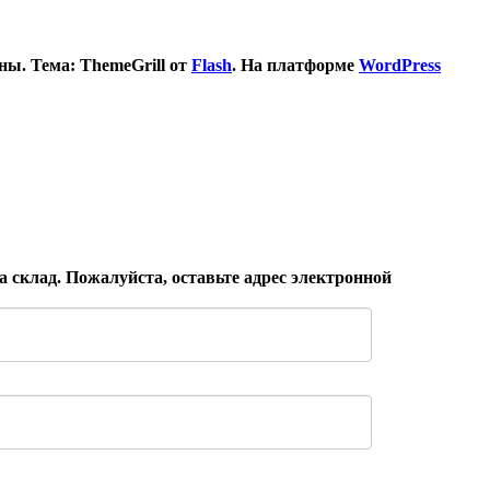
ы. Тема: ThemeGrill от
Flash
. На платформе
WordPress
 склад. Пожалуйста, оставьте адрес электронной