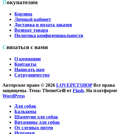
Покупателям
Корзина
Личный кабинет
Доставка и оплата заказов
Возврат товара
Политика конфиденциальности
Связаться с нами
О компании
Контакты
Написать нам
Сотрудничество
Авторское право © 2026
LOVEPETSHOP
Все права
защищены. Тема: ThemeGrill от
Flash
. На платформе
WordPress
Для собак
Бальзамы
Шампуни для собак
Витамины для собак
От слезных пятен
Игрушки