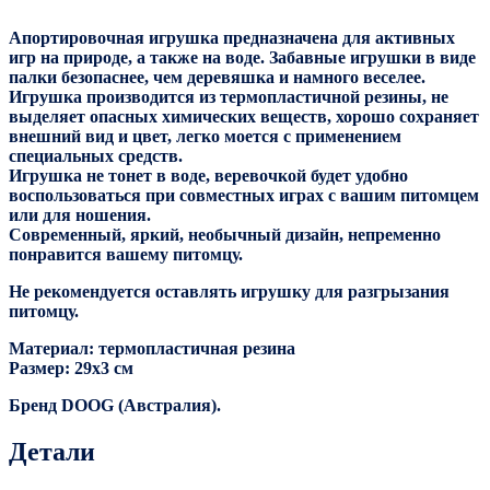
Апортировочная игрушка предназначена для активных
игр на природе, а также на воде. Забавные игрушки в виде
палки безопаснее, чем деревяшка и намного веселее.
Игрушка производится из термопластичной резины, не
выделяет опасных химических веществ, хорошо сохраняет
внешний вид и цвет, легко моется с применением
специальных средств.
Игрушка не тонет в воде, веревочкой будет удобно
воспользоваться при совместных играх с вашим питомцем
или для ношения.
Современный, яркий, необычный дизайн, непременно
понравится вашему питомцу.
Не рекомендуется оставлять игрушку для разгрызания
питомцу.
Материал: термопластичная резина
Размер: 29х3 см
Бренд DOOG (Австралия).
Детали