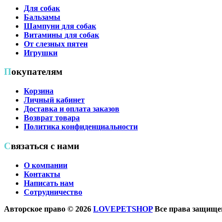
Для собак
Бальзамы
Шампуни для собак
Витамины для собак
От слезных пятен
Игрушки
Покупателям
Корзина
Личный кабинет
Доставка и оплата заказов
Возврат товара
Политика конфиденциальности
Связаться с нами
О компании
Контакты
Написать нам
Сотрудничество
Авторское право © 2026
LOVEPETSHOP
Все права защищен