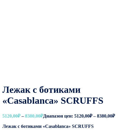
Лежак с ботиками
«Casablanca» SCRUFFS
5120,00
₽
–
8380,00
₽
Диапазон цен: 5120,00₽ – 8380,00₽
Лежак с ботиками «Casablanca» SCRUFFS