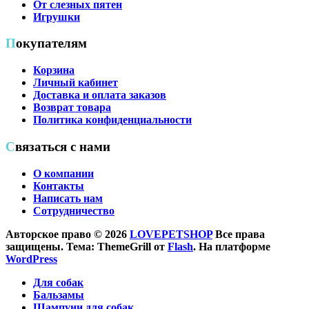
От слезных пятен
Игрушки
Покупателям
Корзина
Личный кабинет
Доставка и оплата заказов
Возврат товара
Политика конфиденциальности
Связаться с нами
О компании
Контакты
Написать нам
Сотрудничество
Авторское право © 2026
LOVEPETSHOP
Все права
защищены. Тема: ThemeGrill от
Flash
. На платформе
WordPress
Для собак
Бальзамы
Шампуни для собак