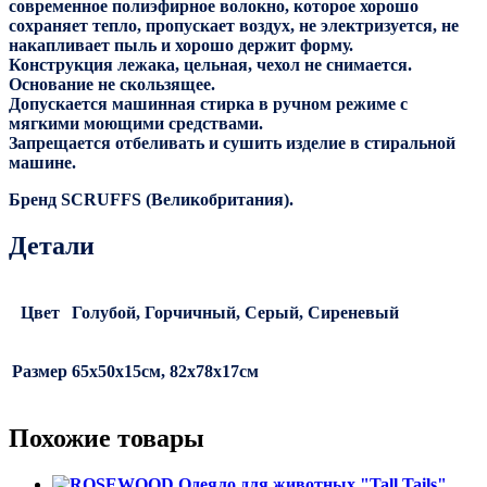
современное полиэфирное волокно, которое хорошо
сохраняет тепло, пропускает воздух, не электризуется, не
накапливает пыль и хорошо держит форму.
Конструкция лежака, цельная, чехол не снимается.
Основание не скользящее.
Допускается машинная стирка в ручном режиме с
мягкими моющими средствами.
Запрещается отбеливать и сушить изделие в стиральной
машине.
Бренд SCRUFFS (Великобритания).
Детали
Цвет
Голубой, Горчичный, Серый, Сиреневый
Размер
65х50х15см, 82х78х17см
Похожие товары