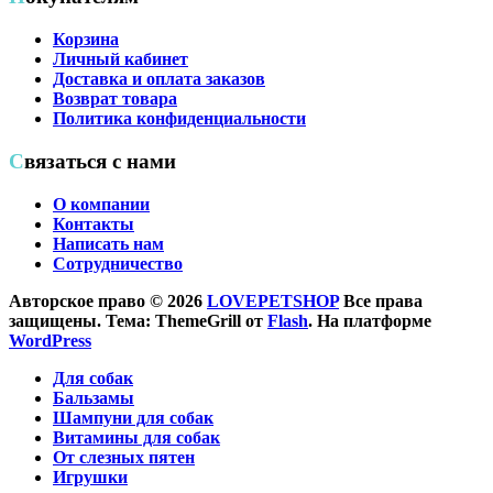
Корзина
Личный кабинет
Доставка и оплата заказов
Возврат товара
Политика конфиденциальности
Связаться с нами
О компании
Контакты
Написать нам
Сотрудничество
Авторское право © 2026
LOVEPETSHOP
Все права
защищены. Тема: ThemeGrill от
Flash
. На платформе
WordPress
Для собак
Бальзамы
Шампуни для собак
Витамины для собак
От слезных пятен
Игрушки