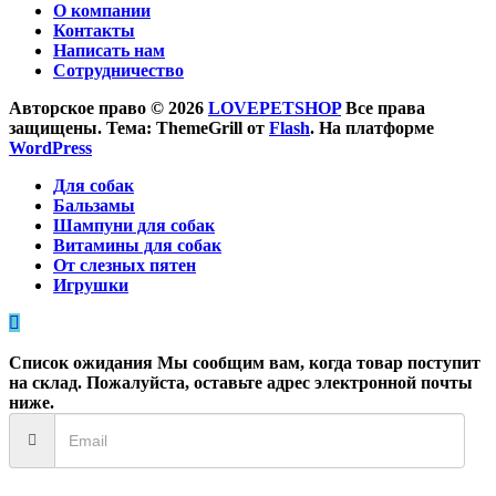
О компании
Контакты
Написать нам
Сотрудничество
Авторское право © 2026
LOVEPETSHOP
Все права
защищены. Тема: ThemeGrill от
Flash
. На платформе
WordPress
Для собак
Бальзамы
Шампуни для собак
Витамины для собак
От слезных пятен
Игрушки
Список ожидания
Мы сообщим вам, когда товар поступит
на склад. Пожалуйста, оставьте адрес электронной почты
ниже.