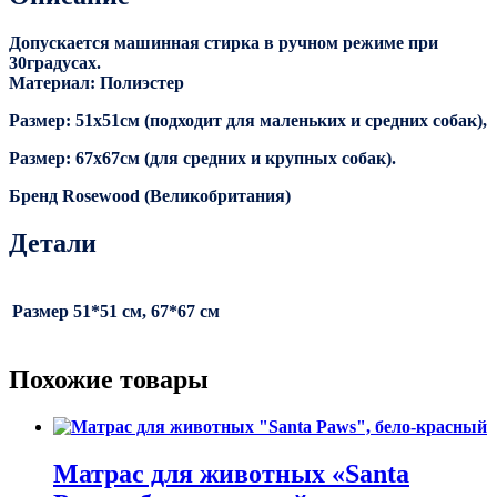
Допускается машинная стирка в ручном режиме при
30градусах.
Материал: Полиэстер
Размер: 51х51см (подходит для маленьких и средних собак),
Размер: 67х67см (для средних и крупных собак).
Бренд Rosewood (Великобритания)
Детали
Размер
51*51 см, 67*67 см
Похожие товары
Матрас для животных «Santa