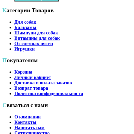
Категории Товаров
Для собак
Бальзамы
Шампуни для собак
Витамины для собак
От слезных пятен
Игрушки
Покупателям
Корзина
Личный кабинет
Доставка и оплата заказов
Возврат товара
Политика конфиденциальности
Связаться с нами
О компании
Контакты
Написать нам
Сотрудничество