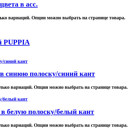
вета в асс.
лько вариаций. Опции можно выбрать на странице товара.
ый PUPPIA
я в синюю полоску/синий кант
олько вариаций. Опции можно выбрать на странице товара.
 в белую полоску/белый кант
олько вариаций. Опции можно выбрать на странице товара.