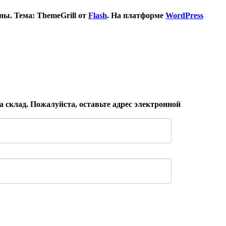
ы. Тема: ThemeGrill от
Flash
. На платформе
WordPress
 склад. Пожалуйста, оставьте адрес электронной