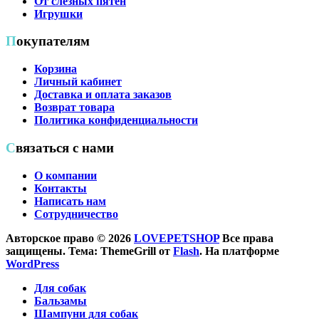
От слезных пятен
товара.
Игрушки
Покупателям
Корзина
Личный кабинет
Доставка и оплата заказов
Возврат товара
Политика конфиденциальности
Связаться с нами
О компании
Контакты
Написать нам
Сотрудничество
Авторское право © 2026
LOVEPETSHOP
Все права
защищены. Тема: ThemeGrill от
Flash
. На платформе
WordPress
Для собак
Бальзамы
Шампуни для собак