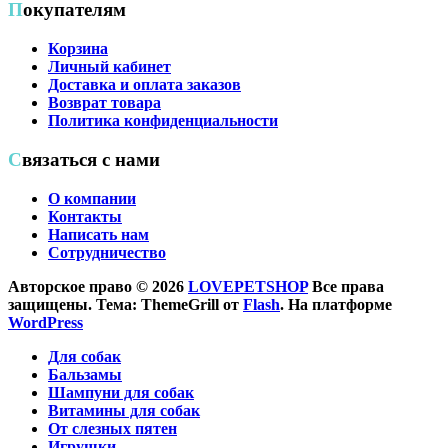
Покупателям
Корзина
Личный кабинет
Доставка и оплата заказов
Возврат товара
Политика конфиденциальности
Связаться с нами
О компании
Контакты
Написать нам
Сотрудничество
Авторское право © 2026
LOVEPETSHOP
Все права
защищены. Тема: ThemeGrill от
Flash
. На платформе
WordPress
Для собак
Бальзамы
Шампуни для собак
Витамины для собак
От слезных пятен
Игрушки