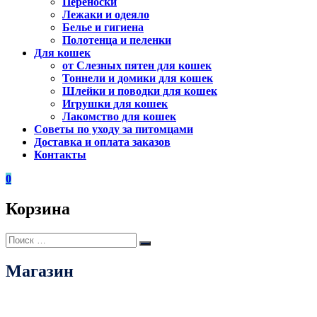
Переноски
Лежаки и одеяло
Белье и гигиена
Полотенца и пеленки
Для кошек
от Слезных пятен для кошек
Тоннели и домики для кошек
Шлейки и поводки для кошек
Игрушки для кошек
Лакомство для кошек
Советы по уходу за питомцами
Доставка и оплата заказов
Контакты
0
Корзина
Искать:
Поиск
Магазин